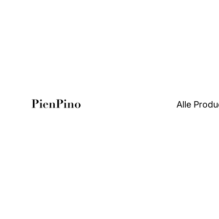
Alle Produ