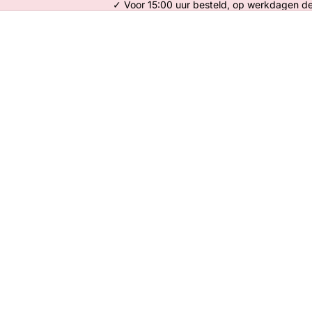
✓ Voor 15:00 uur besteld, op werkdagen d