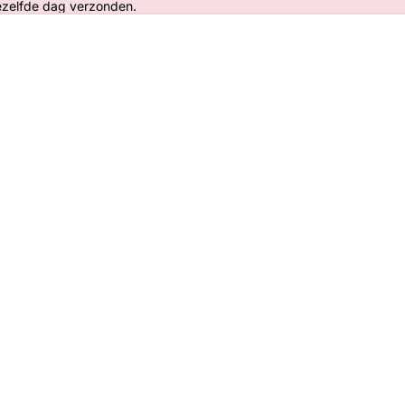
ezelfde dag verzonden.