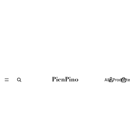
Alle Product