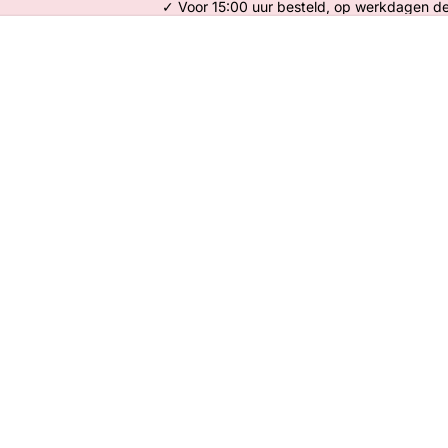
✓ Voor 15:00 uur besteld, op werkdagen d