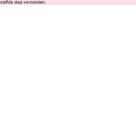
ezelfde dag verzonden.