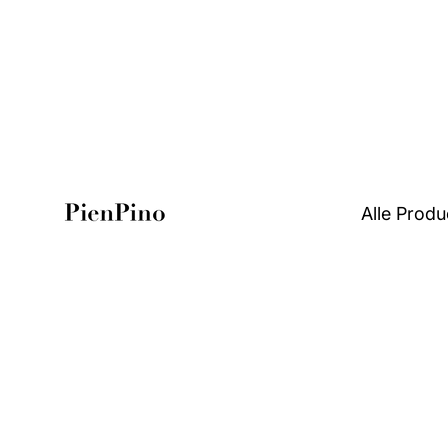
Alle Produ