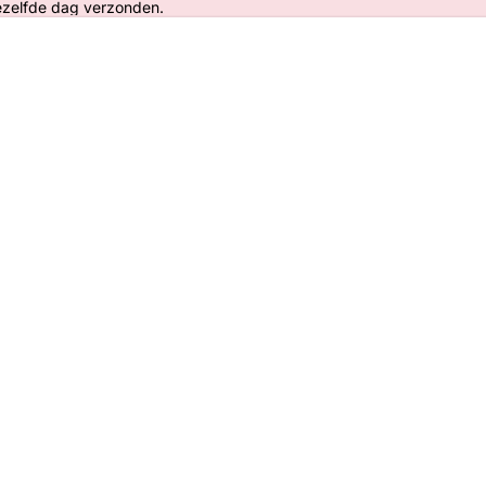
ezelfde dag verzonden.