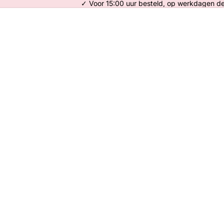
✓ Voor 15:00 uur besteld, op werkdagen d