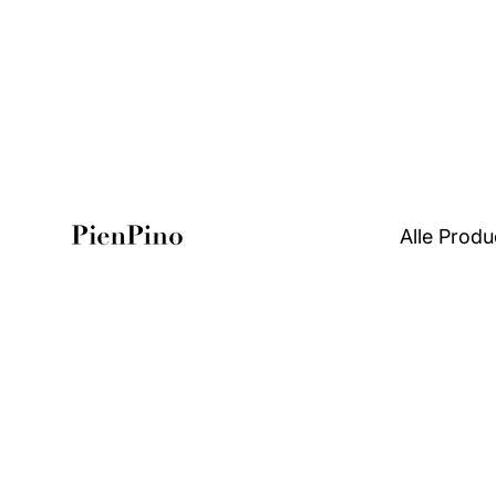
Alle Produ